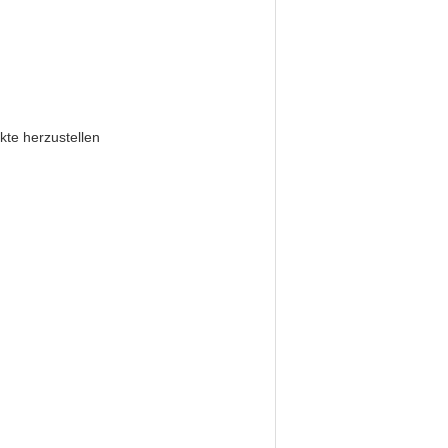
kte herzustellen