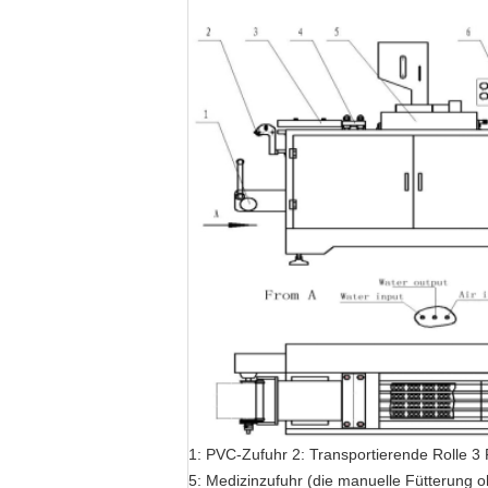
1: PVC-Zufuhr 2: Transportierende Rolle 
5: Medizinzufuhr (die manuelle Fütterung o