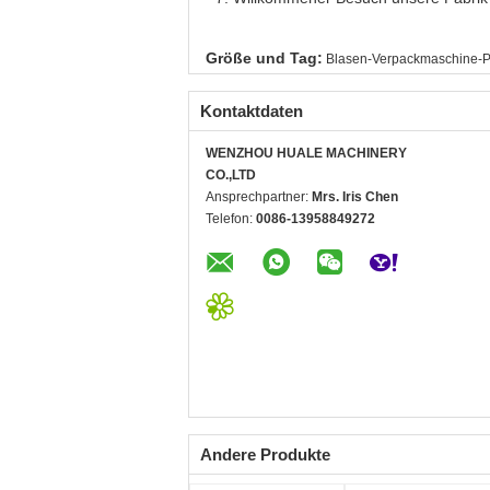
Größe und Tag:
Blasen-Verpackmaschine-P
Kontaktdaten
WENZHOU HUALE MACHINERY
CO.,LTD
Ansprechpartner:
Mrs. Iris Chen
Telefon:
0086-13958849272
Andere Produkte