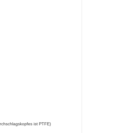
rchschlagskopfes ist PTFE)