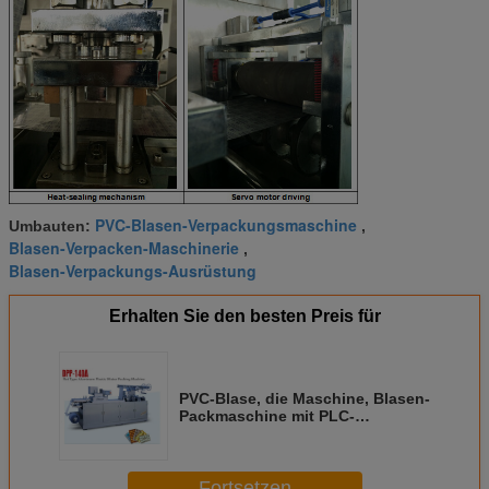
PVC-Blasen-Verpackungsmaschine
Umbauten:
,
Blasen-Verpacken-Maschinerie
,
Blasen-Verpackungs-Ausrüstung
Erhalten Sie den besten Preis für
PVC-Blase, die Maschine, Blasen-
Packmaschine mit PLC-
Steuerung bildet
Fortsetzen