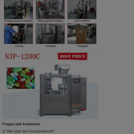
Fragen und Antworten
Q: Wie über den Kundendienst?