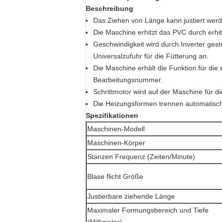
Beschreibung
Das Ziehen von Länge kann justiert werde
Die Maschine erhitzt das PVC durch erhi
Geschwindigkeit wird durch Inverter ges
Universalzufuhr für die Fütterung an.
Die Maschine erhält die Funktion für di
Bearbeitungsnummer.
Schrittmotor wird auf der Maschine für
Die Heizungsformen trennen automatisch,
Spezifikationen
Maschinen-Modell
Maschinen-Körper
Stanzen Frequenz (Zeiten/Minute)
Blase flicht Größe
Justierbare ziehende Länge
Maximaler Formungsbereich und Tiefe