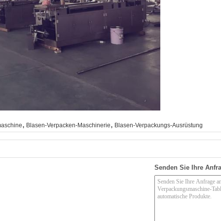
,
,
aschine
Blasen-Verpacken-Maschinerie
Blasen-Verpackungs-Ausrüstung
Senden Sie Ihre Anfra