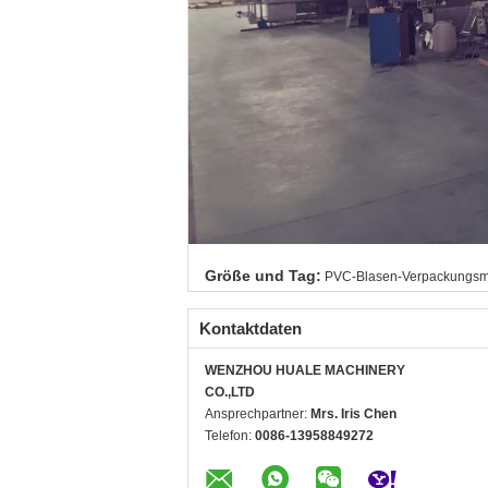
Größe und Tag:
PVC-Blasen-Verpackungsm
Kontaktdaten
WENZHOU HUALE MACHINERY
CO.,LTD
Ansprechpartner:
Mrs. Iris Chen
Telefon:
0086-13958849272