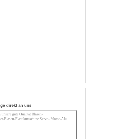
ge direkt an uns