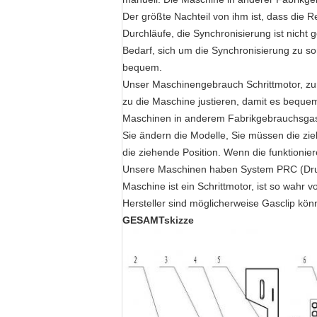
Der größte Nachteil von ihm ist, dass die Re
Durchläufe, die Synchronisierung ist nicht
Bedarf, sich um die Synchronisierung zu so
bequem.
Unser Maschinengebrauch Schrittmotor, zu
zu die Maschine justieren, damit es bequem
Maschinen in anderem Fabrikgebrauchsgas 
Sie ändern die Modelle, Sie müssen die zie
die ziehende Position. Wenn die funktionier
Unsere Maschinen haben System PRC (Druckr
Maschine ist ein Schrittmotor, ist so wahr
Hersteller sind möglicherweise Gasclip könn
GESAMTskizze